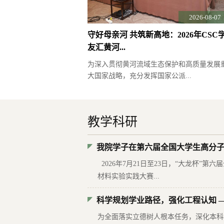
2026-08-07
守好母亲河 共筑新高地：2026年CSC
友汇黄河...
为深入贯彻黄河流域生态保护和高质量发展
大国家战略，充分发挥国家公派...
教学科研
我院学子在第六届全国大学生高分子材
2026年7月21日至23日，“大龙杯”第
材料实验实践大赛...
科学规划学业路径，强化工程认知 ——
为全面落实立德树人根本任务，深化本科