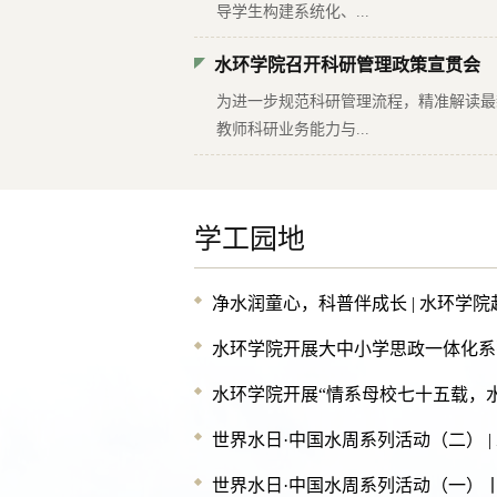
导学生构建系统化、...
水环学院召开科研管理政策宣贯会
为进一步规范科研管理流程，精准解读最
教师科研业务能力与...
学工园地
净水润童心，科普伴成长 | 水环学院赴
水环学院开展大中小学思政一体化系
水环学院开展“情系母校七十五载，水环
世界水日·中国水周系列活动（二） | 水
世界水日·中国水周系列活动（一）丨水