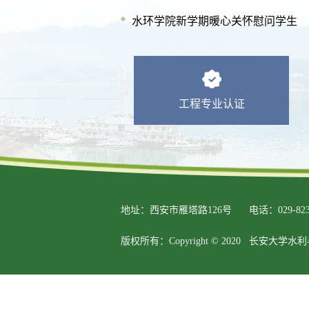
水环学院新学期暖心关怀慰问学生
工程专业认证
地址：西安市雁塔路126号
电话：029-823
版权所有：Copyright © 2020 长安大学