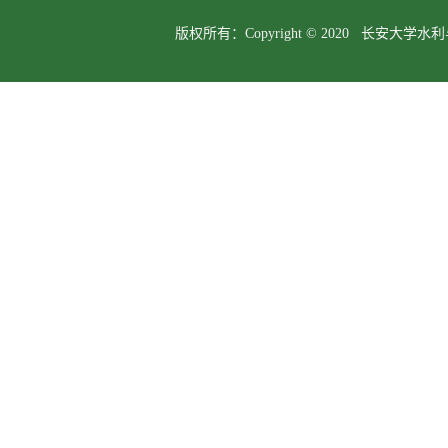
版权所有：Copyright © 2020 长安大学