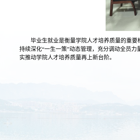
毕业生就业是衡量学院人才培养质量的重要
持续深化
“
一生一策
”
动态管理，充分调动全员力
实推动学院人才培养质量再上新台阶。