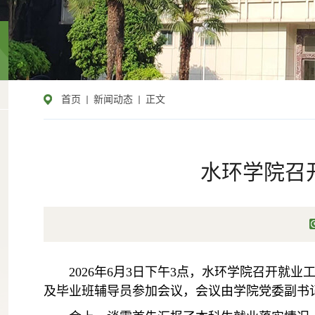
首页
新闻动态
正文
水环学院召开
2026年6月3日下午3点，水环学院召开就
及毕业班辅导员参加会议，会议由学院党委副书