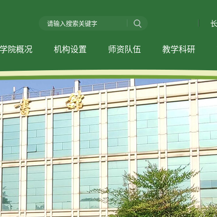
学院概况
机构设置
师资队伍
教学科研