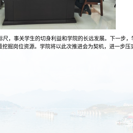
标尺，事关学生的切身利益和学院的长远发展。下一步，
量挖掘岗位资源
。
学院将以此次推进会为契机，进一步压