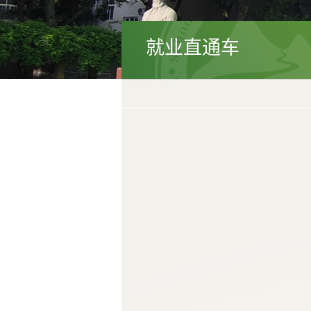
就业直通车