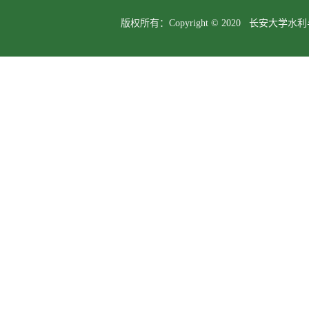
版权所有：Copyright © 2020 长安大学