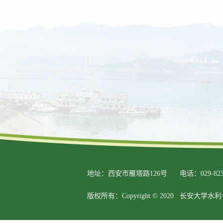
地址：西安市雁塔路126号
电话：029-823
版权所有：Copyright © 2020 长安大学