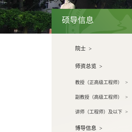
硕导信息
院士
>
师资总览
>
教授（正高级工程师）
>
副教授（高级工程师）
>
讲师（工程师）及以下
>
博导信息
>