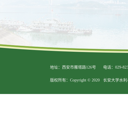
地址：西安市雁塔路126号
电话：029-823
版权所有：Copyright © 2020 长安大学