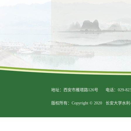
地址：西安市雁塔路126号
电话：029-823
版权所有：Copyright © 2020 长安大学