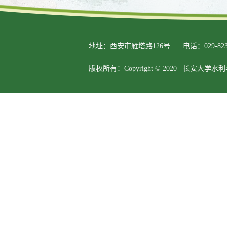
地址：西安市雁塔路126号
电话：029-823
版权所有：Copyright © 2020 长安大学