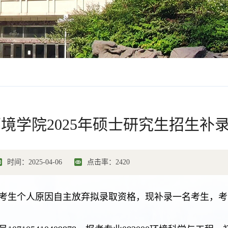
境学院2025年硕士研究生招生补
时间：2025-04-06
点击率：
2420
考生个人原因自主放弃拟录取资格，现补录一名考生，考