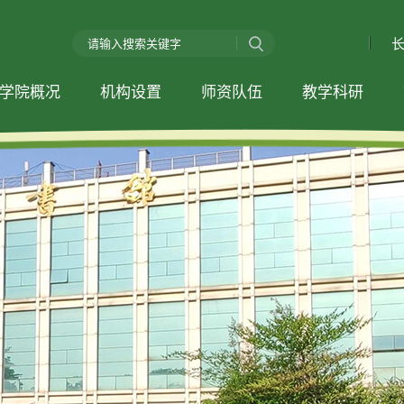
学院概况
机构设置
师资队伍
教学科研